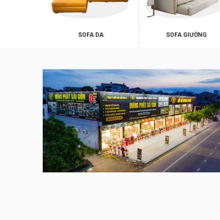
SOFA DA
SOFA GIƯỜNG