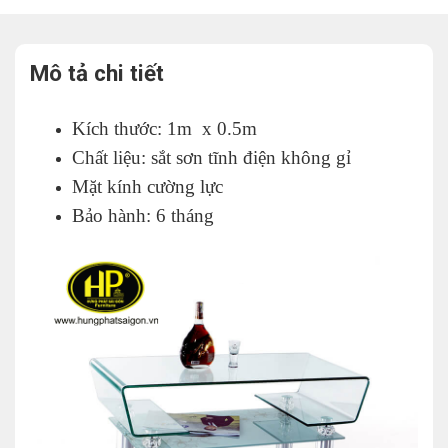
Mô tả chi tiết
Kích thước: 1m x 0.5m
Chất liệu: sắt sơn tĩnh điện không gỉ
Mặt kính cường lực
Bảo hành: 6 tháng