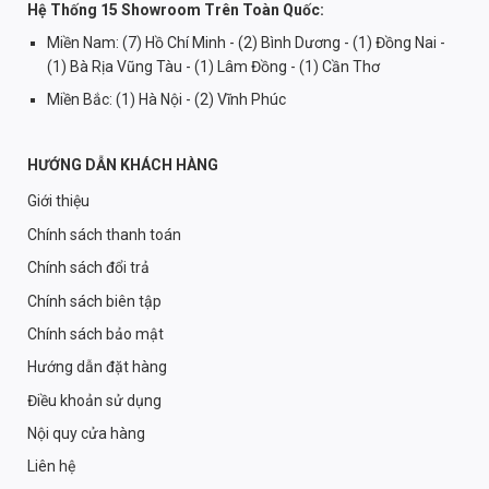
Hệ Thống 15 Showroom Trên Toàn Quốc:
Miền Nam: (7) Hồ Chí Minh - (2) Bình Dương - (1) Đồng Nai -
(1) Bà Rịa Vũng Tàu - (1) Lâm Đồng - (1) Cần Thơ
Miền Bắc: (1) Hà Nội - (2) Vĩnh Phúc
HƯỚNG DẪN KHÁCH HÀNG
Giới thiệu
Chính sách thanh toán
Chính sách đổi trả
Chính sách biên tập
Chính sách bảo mật
Hướng dẫn đặt hàng
Điều khoản sử dụng
Nội quy cửa hàng
Liên hệ