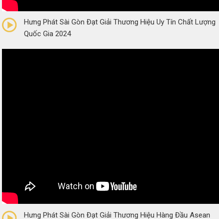
0/5
(0 Reviews)
Hưng Phát Sài Gòn Đạt Giải Thương Hiệu Uy Tín Chất Lượng
Quốc Gia 2024
0/5
(0 Reviews)
Hưng Phát Sài Gòn Đạt Giải Thương Hiệu Hàng Đầu Asean