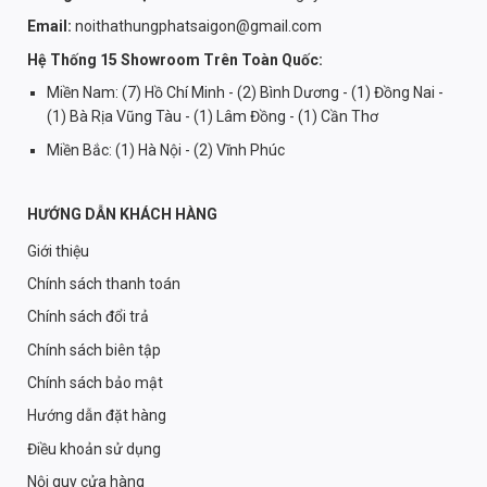
Email:
noithathungphatsaigon@gmail.com
Hệ Thống 15 Showroom Trên Toàn Quốc:
Miền Nam: (7) Hồ Chí Minh - (2) Bình Dương - (1) Đồng Nai -
(1) Bà Rịa Vũng Tàu - (1) Lâm Đồng - (1) Cần Thơ
Miền Bắc: (1) Hà Nội - (2) Vĩnh Phúc
HƯỚNG DẪN KHÁCH HÀNG
Giới thiệu
Chính sách thanh toán
Chính sách đổi trả
Chính sách biên tập
Chính sách bảo mật
Hướng dẫn đặt hàng
Điều khoản sử dụng
Nội quy cửa hàng