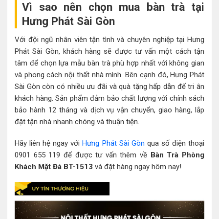
Vì sao nên chọn mua bàn trà tại
Hưng Phát Sài Gòn
Với đội ngũ nhân viên tận tình và chuyên nghiệp tại Hưng
Phát Sài Gòn, khách hàng sẽ được tư vấn một cách tận
tâm để chọn lựa mẫu bàn trà phù hợp nhất với không gian
và phong cách nội thất nhà mình. Bên cạnh đó, Hưng Phát
Sài Gòn còn có nhiều ưu đãi và quà tặng hấp dẫn để tri ân
khách hàng. Sản phẩm đảm bảo chất lượng với chính sách
bảo hành 12 tháng và dịch vụ vận chuyển, giao hàng, lắp
đặt tận nhà nhanh chóng và thuận tiện.
Hãy liên hệ ngay với
Hưng Phát Sài Gòn
qua số điện thoại
0901 655 119 để được tư vấn thêm về
Bàn Trà Phòng
Khách Mặt Đá BT-1513
và đặt hàng ngay hôm nay!