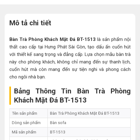
Mô tả chi tiết
Bàn Trà Phòng Khách Mặt Đá BT-1513
là sản phẩm nội
thất cao cấp tại Hưng Phát Sài Gòn, tạo dấu ấn cuốn hút
với thiết kế sang trọng và đẳng cấp. Lựa chọn mẫu bàn trà
này cho phòng khách, không chỉ mang đến sự thanh lịch,
cuốn hút mà còn mang đến sự tiện nghi và phong cách
cho ngôi nhà bạn.
Bảng Thông Tin Bàn Trà Phòng
Khách Mặt Đá BT-1513
Tên sản phẩm
Bàn Trà Phòng Khách Mặt Đá BT-1513
Dòng sản phẩm
Bàn sofa
Mã sản phẩm
BT-1513