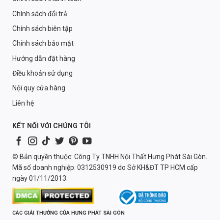
Chính sách đổi trả
Chính sách biên tập
Chính sách bảo mật
Hướng dẫn đặt hàng
Điều khoản sử dụng
Nội quy cửa hàng
Liên hệ
KẾT NỐI VỚI CHÚNG TÔI
© Bản quyền thuộc: Công Ty TNHH Nội Thất Hưng Phát Sài Gòn.
Mã số doanh nghiệp: 0312530919 do Sở KH&ĐT TP HCM cấp
ngày 01/11/2013.
CÁC GIẢI THƯỞNG CỦA HƯNG PHÁT SÀI GÒN