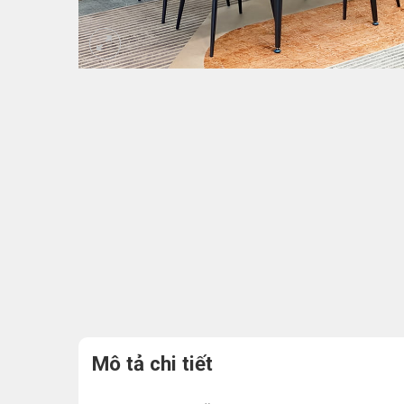
Mô tả chi tiết