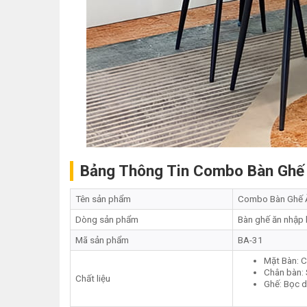
Bảng Thông Tin Combo Bàn Ghế
Tên sản phẩm
Combo Bàn Ghế 
Dòng sản phẩm
Bàn ghế ăn nhập
Mã sản phẩm
BA-31
Mặt Bàn: C
Chân bàn: 
Chất liệu
Ghế: Bọc d