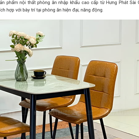
ản phẩm nội thất phòng ăn nhập khẩu cao cấp từ Hưng Phát Sài 
ch hợp với bày trí tại phòng ăn hiện đại, năng động.