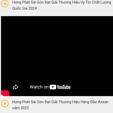
Hưng Phát Sài Gòn Đạt Giải Thương Hiệu Uy Tín Chất Lượng
Quốc Gia 2024
0/5
(0 Reviews)
Hưng Phát Sài Gòn Đạt Giải Thương Hiệu Hàng Đầu Asean
năm 2023