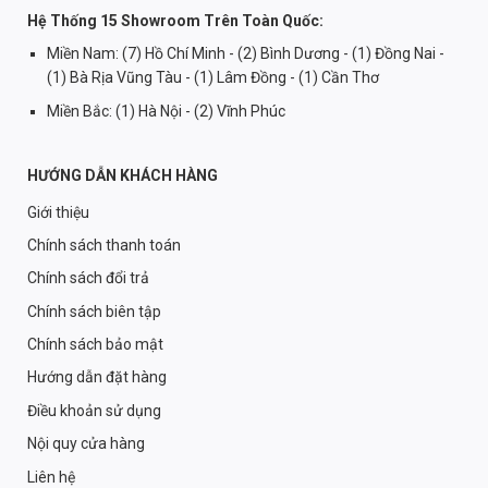
Hệ Thống 15 Showroom Trên Toàn Quốc:
Miền Nam: (7) Hồ Chí Minh - (2) Bình Dương - (1) Đồng Nai -
(1) Bà Rịa Vũng Tàu - (1) Lâm Đồng - (1) Cần Thơ
Miền Bắc: (1) Hà Nội - (2) Vĩnh Phúc
HƯỚNG DẪN KHÁCH HÀNG
Giới thiệu
Chính sách thanh toán
Chính sách đổi trả
Chính sách biên tập
Chính sách bảo mật
Hướng dẫn đặt hàng
Điều khoản sử dụng
Nội quy cửa hàng
Liên hệ