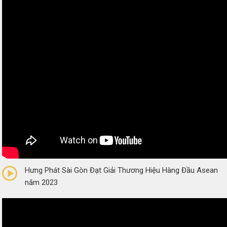
0/5
(0 Reviews)
Hưng Phát Sài Gòn Đạt Giải Thương Hiệu Hàng Đầu Asean
năm 2023