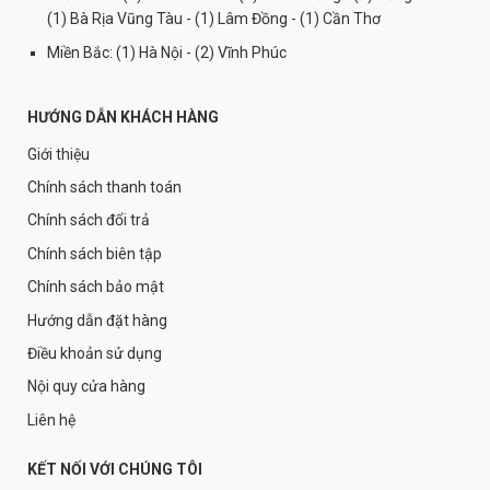
(1) Bà Rịa Vũng Tàu - (1) Lâm Đồng - (1) Cần Thơ
Miền Bắc: (1) Hà Nội - (2) Vĩnh Phúc
HƯỚNG DẪN KHÁCH HÀNG
Giới thiệu
Chính sách thanh toán
Chính sách đổi trả
Chính sách biên tập
Chính sách bảo mật
Hướng dẫn đặt hàng
Điều khoản sử dụng
Nội quy cửa hàng
Liên hệ
KẾT NỐI VỚI CHÚNG TÔI