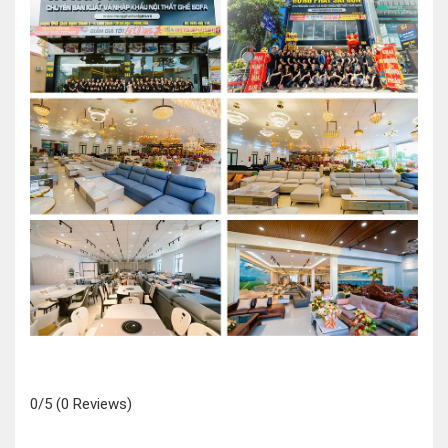
0/5
(0 Reviews)