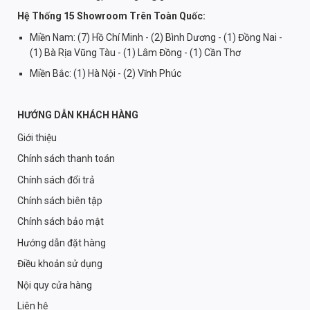
Hệ Thống 15 Showroom Trên Toàn Quốc:
Miền Nam: (7) Hồ Chí Minh - (2) Bình Dương - (1) Đồng Nai -
(1) Bà Rịa Vũng Tàu - (1) Lâm Đồng - (1) Cần Thơ
Miền Bắc: (1) Hà Nội - (2) Vĩnh Phúc
HƯỚNG DẪN KHÁCH HÀNG
Giới thiệu
Chính sách thanh toán
Chính sách đổi trả
Chính sách biên tập
Chính sách bảo mật
Hướng dẫn đặt hàng
Điều khoản sử dụng
Nội quy cửa hàng
Liên hệ