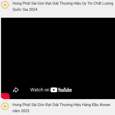
Hưng Phát Sài Gòn Đạt Giải Thương Hiệu Uy Tín Chất Lượng
Quốc Gia 2024
0/5
(0 Reviews)
Hưng Phát Sài Gòn Đạt Giải Thương Hiệu Hàng Đầu Asean
năm 2023