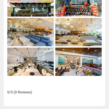
0/5
(0 Reviews)