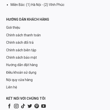
Miền Bắc: (1) Hà Nội - (2) Vĩnh Phúc
HƯỚNG DẪN KHÁCH HÀNG
Giới thiệu
Chính sách thanh toán
Chính sách đổi trả
Chính sách biên tập
Chính sách bảo mật
Hướng dẫn đặt hàng
Điều khoản sử dụng
Nội quy cửa hàng
Liên hệ
KẾT NỐI VỚI CHÚNG TÔI