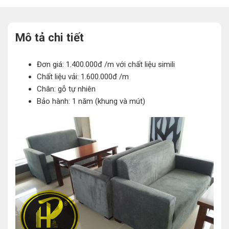
Mô tả chi tiết
Đơn giá: 1.400.000đ /m với chất liệu simili
Chất liệu vải: 1.600.000đ /m
Chân: gỗ tự nhiên
Bảo hành: 1 năm (khung và mút)