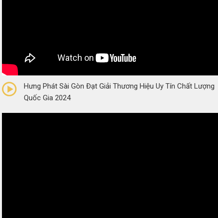
0/5
(0 Reviews)
Hưng Phát Sài Gòn Đạt Giải Thương Hiệu Uy Tín Chất Lượng
Quốc Gia 2024