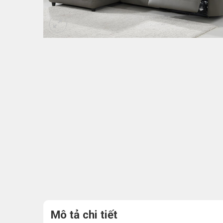
Mô tả chi tiết