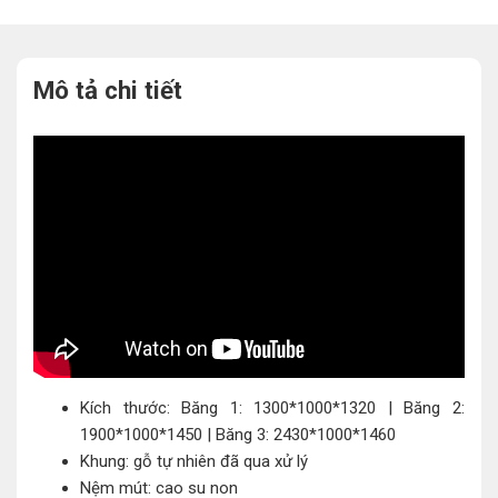
Mô tả chi tiết
Kích thước: Băng 1: 1300*1000*1320 | Băng 2:
1900*1000*1450 | Băng 3: 2430*1000*1460
Khung: gỗ tự nhiên đã qua xử lý
Nệm mút: cao su non