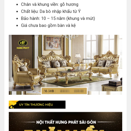
Chân và khung viền: gỗ hương
Chất liệu: Da bò nhập khẩu từ Ý
Bảo hành: 10 – 15 năm (khung và mút)
Giá chưa bao gồm bàn và kệ