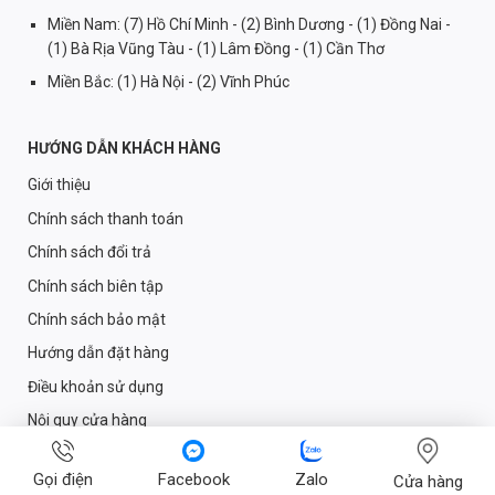
Miền Nam: (7) Hồ Chí Minh - (2) Bình Dương - (1) Đồng Nai -
(1) Bà Rịa Vũng Tàu - (1) Lâm Đồng - (1) Cần Thơ
Miền Bắc: (1) Hà Nội - (2) Vĩnh Phúc
HƯỚNG DẪN KHÁCH HÀNG
Giới thiệu
Chính sách thanh toán
Chính sách đổi trả
Chính sách biên tập
Chính sách bảo mật
Hướng dẫn đặt hàng
Điều khoản sử dụng
Nội quy cửa hàng
Liên hệ
Gọi điện
Facebook
Zalo
Cửa hàng