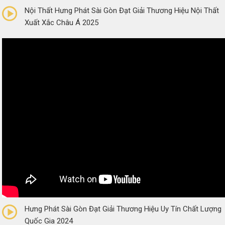
Nội Thất Hưng Phát Sài Gòn Đạt Giải Thương Hiệu Nội Thất
Xuất Xắc Châu Á 2025
0/5
(0 Reviews)
Hưng Phát Sài Gòn Đạt Giải Thương Hiệu Uy Tín Chất Lượng
Quốc Gia 2024