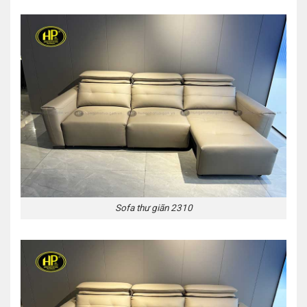
Sofa thư giãn 2310