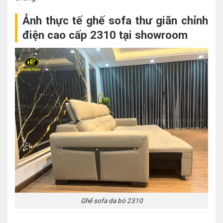
Ảnh thực tế ghế sofa thư giãn chỉnh
điện cao cấp 2310 tại showroom
Ghế sofa da bò 2310