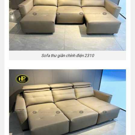
Sofa thư giãn chỉnh điện 2310