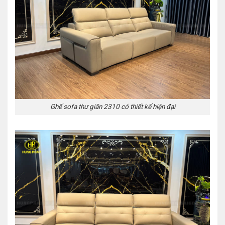
Ghế sofa thư giãn 2310 có thiết kế hiện đại