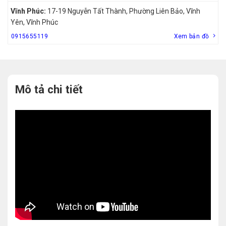
Vĩnh Phúc:
17-19 Nguyễn Tất Thành, Phường Liên Bảo, Vĩnh
Yên, Vĩnh Phúc
0915655119
Xem bản đồ
Mô tả chi tiết