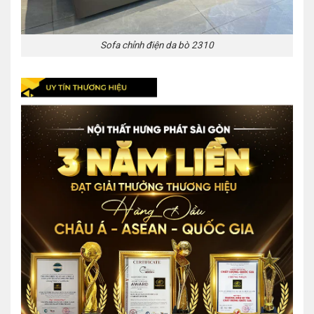
Sofa chỉnh điện da bò 2310