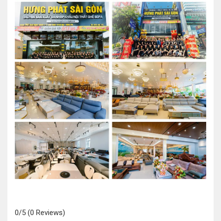
0/5
(0 Reviews)