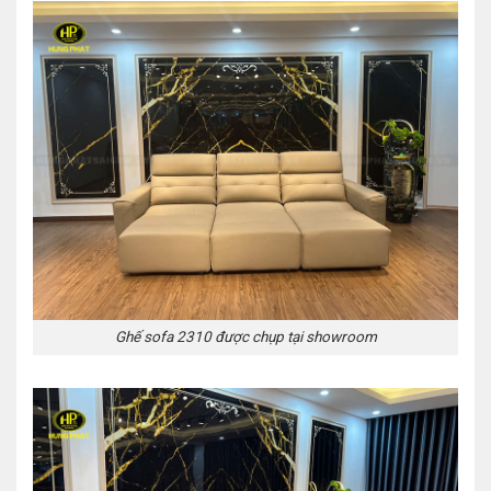
Ghế sofa 2310 được chụp tại showroom