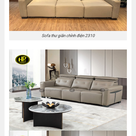
Sofa thư giãn chỉnh điện 2310