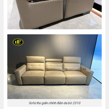
Sofa thư giãn chỉnh điện da bò 2310