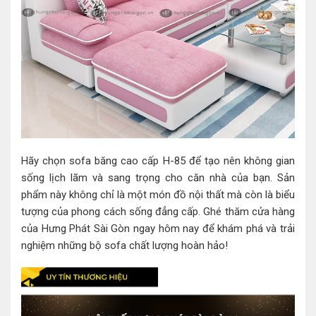
Hãy chọn sofa băng cao cấp H-85 để tạo nên không gian
sống lịch lãm và sang trọng cho căn nhà của bạn. Sản
phẩm này không chỉ là một món đồ nội thất mà còn là biểu
tượng của phong cách sống đẳng cấp. Ghé thăm cửa hàng
của Hưng Phát Sài Gòn ngay hôm nay để khám phá và trải
nghiệm những bộ sofa chất lượng hoàn hảo!