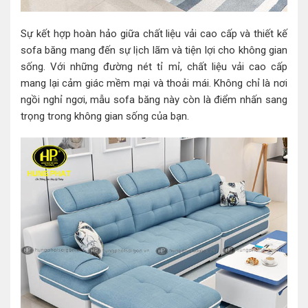
Sự kết hợp hoàn hảo giữa chất liệu vải cao cấp và thiết kế
sofa băng mang đến sự lịch lãm và tiện lợi cho không gian
sống. Với những đường nét tỉ mỉ, chất liệu vải cao cấp
mang lại cảm giác mềm mại và thoải mái. Không chỉ là nơi
ngồi nghỉ ngơi, mẫu sofa băng này còn là điểm nhấn sang
trọng trong không gian sống của bạn.