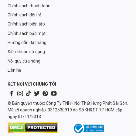
Chính sách thanh toán
Chính sách đổi trả
Chính sách biên tập
Chính sách bảo mật
Hướng dẫn đặt hàng
Điều khoản sử dụng
Nội quy cửa hàng
Liên hệ
KẾT NỐI VỚI CHÚNG TÔI
© Bản quyền thuộc: Công Ty TNHH Nội Thất Hưng Phát Sài Gòn.
Mã số doanh nghiệp: 0312530919 do Sở KH&ĐT TP HCM cấp
ngày 01/11/2013.