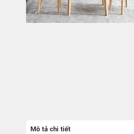
Mô tả chi tiết