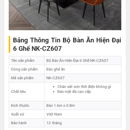
Bảng Thông Tin Bộ Bàn Ăn Hiện Đại
6 Ghế NK-CZ607
Tên sản phẩm
Bộ Bàn Ăn Hiện Đại 6 Ghế NK-CZ607
Dòng sản phẩm
Bàn ghế ăn
Mã sản phẩm
NK-CZ607
Chân sắt sơn tĩnh điện không gỉ
Chất liệu
Bàn mặt đá cao cấp
Kích thước
Bàn 1.6m x 0.8m
Xuất xứ
Việt Nam
Bảo hành
12 tháng