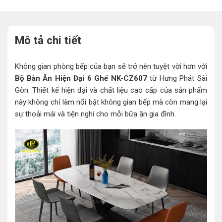
Mô tả chi tiết
Không gian phòng bếp của bạn sẽ trở nên tuyệt vời hơn với
Bộ Bàn Ăn Hiện Đại 6 Ghế NK-CZ607
từ Hưng Phát Sài
Gòn. Thiết kế hiện đại và chất liệu cao cấp của sản phẩm
này không chỉ làm nổi bật không gian bếp mà còn mang lại
sự thoải mái và tiện nghi cho mỗi bữa ăn gia đình.