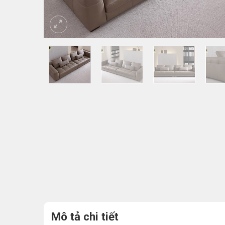
Mô tả chi tiết