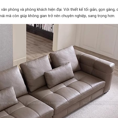
ăn phòng và phòng khách hiện đại. Với thiết kế tối giản, gọn gàng, 
mái mà còn giúp không gian trở nên chuyên nghiệp, sang trọng hơn.