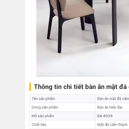
Thông tin chi tiết bàn ăn mặt đ
Tên sản phẩm
Bàn ăn mặt đá cẩm
Dòng sản phẩm
Bàn ăn hiện đại
Mã sản phẩm
BA-8038
Chất liệu
Mặt đá cẩm thạch