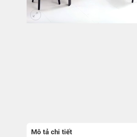
Mô tả chi tiết