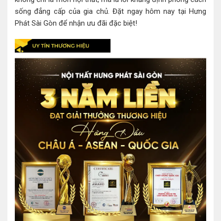
sống đẳng cấp của gia chủ. Đặt ngay hôm nay tại Hưng
Phát Sài Gòn để nhận ưu đãi đặc biệt!