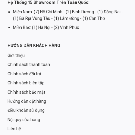
Hệ Thống 15 Showroom Trên Toàn Quốc:
Miền Nam: (7) Hồ Chí Minh - (2) Bình Dương - (1) Đồng Nai -
(1) Bà Rịa Vũng Tàu - (1) Lâm Đồng - (1) Cần Thơ
Miền Bắc: (1) Hà Nội - (2) Vĩnh Phúc
HƯỚNG DẪN KHÁCH HÀNG
Giới thiệu
Chính sách thanh toán
Chính sách đổi trả
Chính sách biên tập
Chính sách bảo mật
Hướng dẫn đặt hàng
Điều khoản sử dụng
Nội quy cửa hàng
Liên hệ