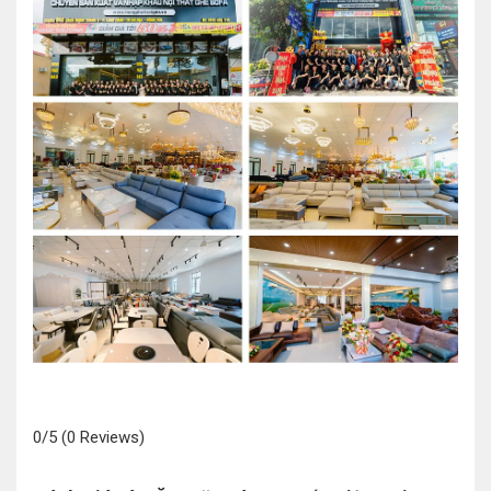
0/5
(0 Reviews)