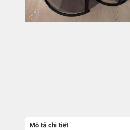
Mô tả chi tiết