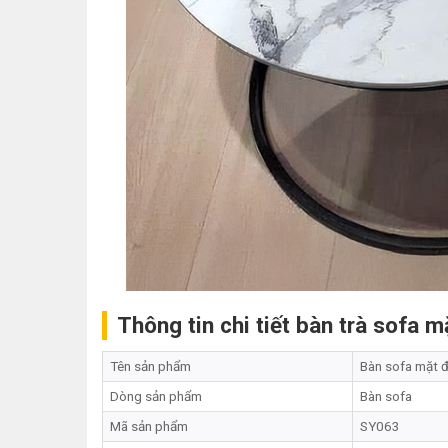
Thông tin chi tiết bàn trà sofa 
Tên sản phẩm
Bàn sofa mặt 
Dòng sản phẩm
Bàn sofa
Mã sản phẩm
SY063