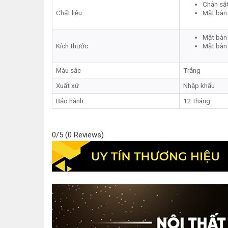
Chân sắt
Chất liệu
Mặt bàn
Mặt bàn 
Kích thước
Mặt bàn 
Màu sắc
Trắng
Xuất xứ
Nhập khẩu
Bảo hành
12 tháng
0/5
(0 Reviews)