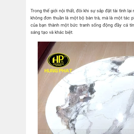
Trong thế giới nội thất, đôi khi sự sắp đặt tài tình
không đơn thuần là một bộ bàn trà, mà là một tác 
của bạn thành một bức tranh sống động đầy cá tín
sáng tạo và khác biệt.