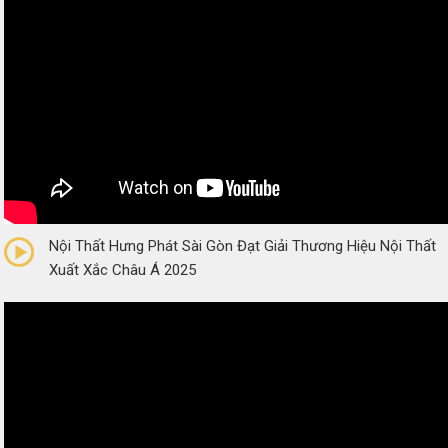
0/5
(0 Reviews)
Nội Thất Hưng Phát Sài Gòn Đạt Giải Thương Hiệu Nội Thất
Xuất Xắc Châu Á 2025