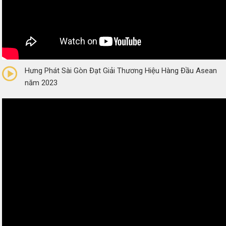
0/5
(0 Reviews)
Hưng Phát Sài Gòn Đạt Giải Thương Hiệu Hàng Đầu Asean
năm 2023