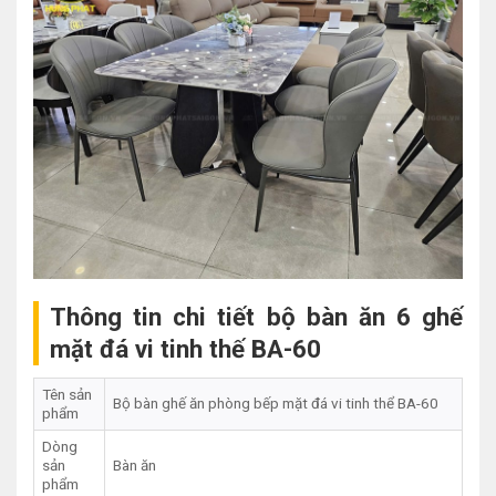
Thông tin chi tiết bộ bàn ăn 6 ghế
mặt đá vi tinh thế BA-60
Tên sản
Bộ bàn ghế ăn phòng bếp mặt đá vi tinh thể BA-60
phẩm
Dòng
sản
Bàn ăn
phẩm