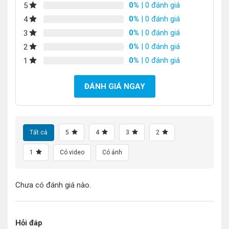
0%
| 0 đánh giá
5
0%
| 0 đánh giá
4
0%
| 0 đánh giá
3
0%
| 0 đánh giá
2
0%
| 0 đánh giá
1
ĐÁNH GIÁ NGAY
Tất cả
5
4
3
2
1
Có video
Có ảnh
Chưa có đánh giá nào.
Hỏi đáp