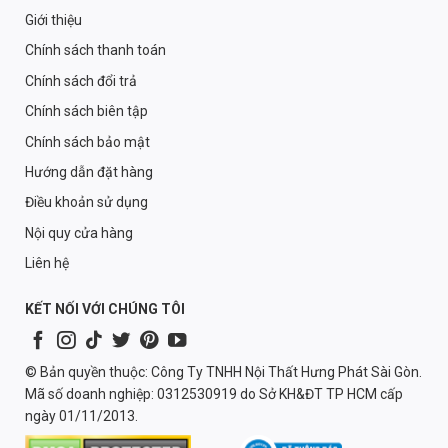
Giới thiệu
Chính sách thanh toán
Chính sách đổi trả
Chính sách biên tập
Chính sách bảo mật
Hướng dẫn đặt hàng
Điều khoản sử dụng
Nội quy cửa hàng
Liên hệ
KẾT NỐI VỚI CHÚNG TÔI
© Bản quyền thuộc: Công Ty TNHH Nội Thất Hưng Phát Sài Gòn.
Mã số doanh nghiệp: 0312530919 do Sở KH&ĐT TP HCM cấp
ngày 01/11/2013.