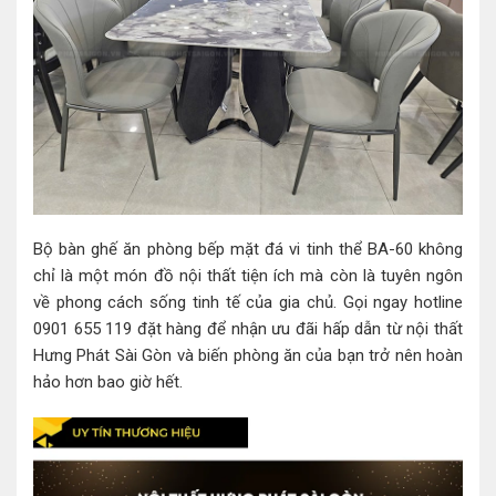
Bộ bàn ghế ăn phòng bếp mặt đá vi tinh thể BA-60 không
chỉ là một món đồ nội thất tiện ích mà còn là tuyên ngôn
về phong cách sống tinh tế của gia chủ. Gọi ngay hotline
0901 655 119 đặt hàng để nhận ưu đãi hấp dẫn từ nội thất
Hưng Phát Sài Gòn và biến phòng ăn của bạn trở nên hoàn
hảo hơn bao giờ hết.