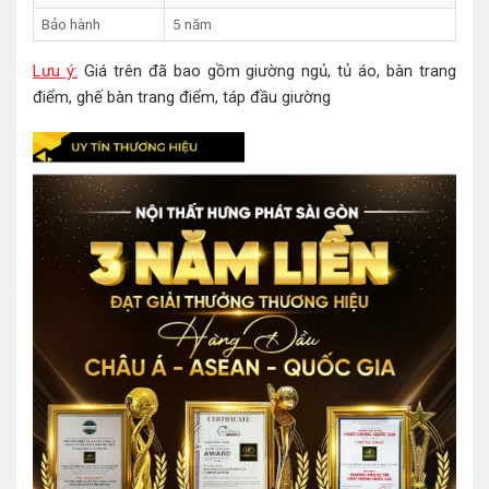
Bảo hành
5 năm
Lưu ý:
Giá trên đã bao gồm giường ngủ, tủ áo, bàn trang
điểm, ghế bàn trang điểm, táp đầu giường