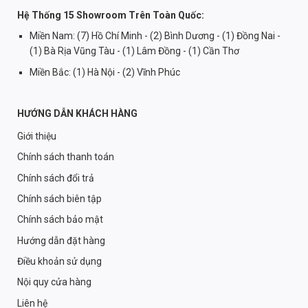
Hệ Thống 15 Showroom Trên Toàn Quốc:
Miền Nam: (7) Hồ Chí Minh - (2) Bình Dương - (1) Đồng Nai -
(1) Bà Rịa Vũng Tàu - (1) Lâm Đồng - (1) Cần Thơ
Miền Bắc: (1) Hà Nội - (2) Vĩnh Phúc
HƯỚNG DẪN KHÁCH HÀNG
Giới thiệu
Chính sách thanh toán
Chính sách đổi trả
Chính sách biên tập
Chính sách bảo mật
Hướng dẫn đặt hàng
Điều khoản sử dụng
Nội quy cửa hàng
Liên hệ