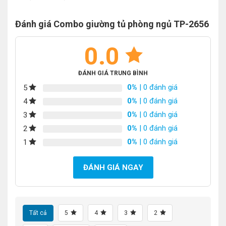
Đánh giá Combo giường tủ phòng ngủ TP-2656
0.0
ĐÁNH GIÁ TRUNG BÌNH
0%
| 0 đánh giá
5
0%
| 0 đánh giá
4
0%
| 0 đánh giá
3
0%
| 0 đánh giá
2
0%
| 0 đánh giá
1
ĐÁNH GIÁ NGAY
Tất cả
5
4
3
2