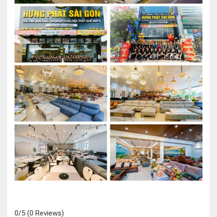
0/5
(0 Reviews)