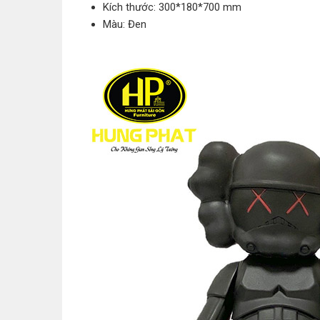
Kích thước: 300*180*700 mm
Màu: Đen