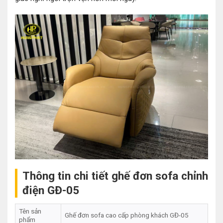
Thông tin chi tiết ghế đơn sofa chỉnh
điện GĐ-05
Tên sản
Ghế đơn sofa cao cấp phòng khách GĐ-05
phẩm