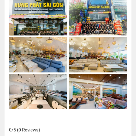
0/5
(0 Reviews)