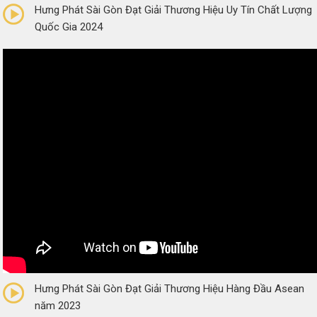
Hưng Phát Sài Gòn Đạt Giải Thương Hiệu Uy Tín Chất Lượng
Quốc Gia 2024
0/5
(0 Reviews)
Hưng Phát Sài Gòn Đạt Giải Thương Hiệu Hàng Đầu Asean
năm 2023