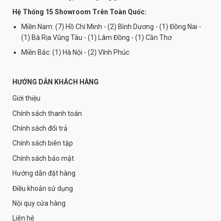
Hệ Thống 15 Showroom Trên Toàn Quốc:
Miền Nam: (7) Hồ Chí Minh - (2) Bình Dương - (1) Đồng Nai -
(1) Bà Rịa Vũng Tàu - (1) Lâm Đồng - (1) Cần Thơ
Miền Bắc: (1) Hà Nội - (2) Vĩnh Phúc
HƯỚNG DẪN KHÁCH HÀNG
Giới thiệu
Chính sách thanh toán
Chính sách đổi trả
Chính sách biên tập
Chính sách bảo mật
Hướng dẫn đặt hàng
Điều khoản sử dụng
Nội quy cửa hàng
Liên hệ