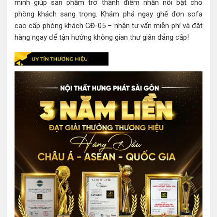
minh giúp sản phẩm trở thành điểm nhấn nổi bật cho
phòng khách sang trọng. Khám phá ngay ghế đơn sofa
cao cấp phòng khách GĐ-05 – nhận tư vấn miễn phí và đặt
hàng ngay để tận hưởng không gian thư giãn đẳng cấp!