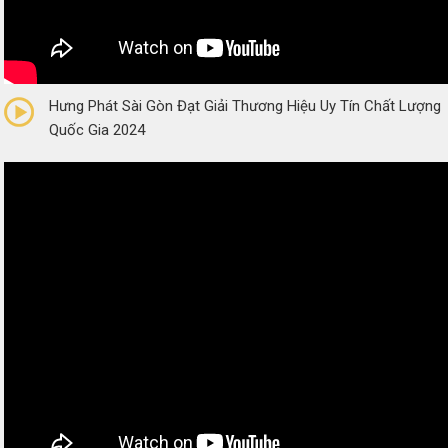
0/5
(0 Reviews)
Hưng Phát Sài Gòn Đạt Giải Thương Hiệu Uy Tín Chất Lượng
Quốc Gia 2024