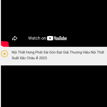
0/5
(0 Reviews)
Nội Thất Hưng Phát Sài Gòn Đạt Giải Thương Hiệu Nội Thất
Xuất Xắc Châu Á 2025