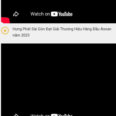
0/5
(0 Reviews)
Hưng Phát Sài Gòn Đạt Giải Thương Hiệu Hàng Đầu Asean
năm 2023