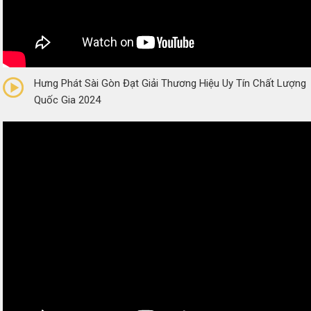
0/5
(0 Reviews)
Hưng Phát Sài Gòn Đạt Giải Thương Hiệu Uy Tín Chất Lượng
Quốc Gia 2024