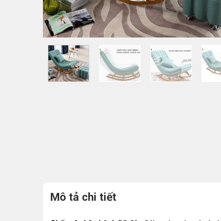
Mô tả chi tiết