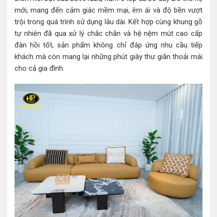
mới, mang đến cảm giác mềm mại, êm ái và độ bền vượt
trội trong quá trình sử dụng lâu dài. Kết hợp cùng khung gỗ
tự nhiên đã qua xử lý chắc chắn và hệ nệm mút cao cấp
đàn hồi tốt, sản phẩm không chỉ đáp ứng nhu cầu tiếp
khách mà còn mang lại những phút giây thư giãn thoải mái
cho cả gia đình.