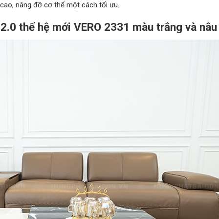
cao, nâng đỡ cơ thể một cách tối ưu.
 2.0 thế hệ mới VERO 2331 màu trắng và nâu