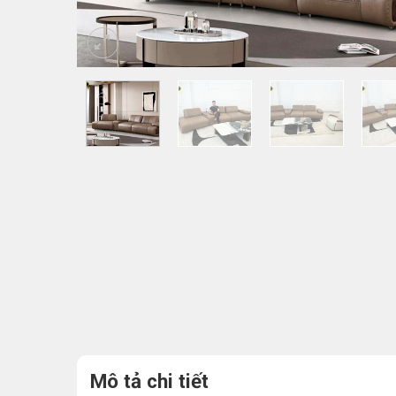
Mô tả chi tiết