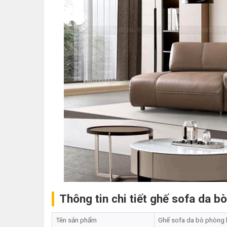
Thông tin chi tiết ghế sofa da 
Tên sản phẩm
Ghế sofa da bò phòng 