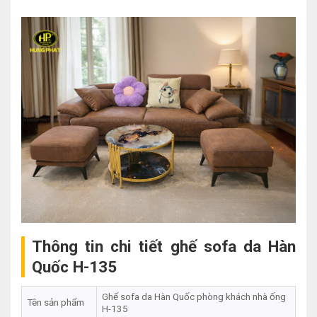
Thông tin chi tiết ghế sofa da Hàn
Quốc H-135
Ghế sofa da Hàn Quốc phòng khách nhà ống
Tên sản phẩm
H-135