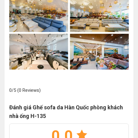
0/5
(0 Reviews)
Đánh giá Ghế sofa da Hàn Quốc phòng khách
nhà ống H-135
0.0