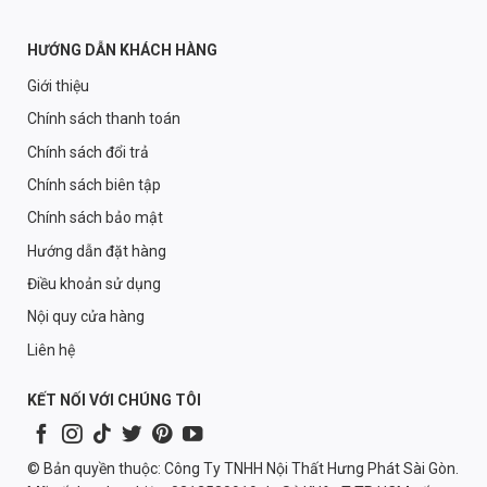
HƯỚNG DẪN KHÁCH HÀNG
Giới thiệu
Chính sách thanh toán
Chính sách đổi trả
Chính sách biên tập
Chính sách bảo mật
Hướng dẫn đặt hàng
Điều khoản sử dụng
Nội quy cửa hàng
Liên hệ
KẾT NỐI VỚI CHÚNG TÔI
© Bản quyền thuộc: Công Ty TNHH Nội Thất Hưng Phát Sài Gòn.