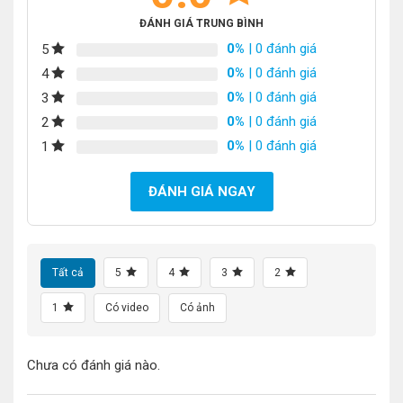
ĐÁNH GIÁ TRUNG BÌNH
0%
| 0 đánh giá
5
0%
| 0 đánh giá
4
0%
| 0 đánh giá
3
0%
| 0 đánh giá
2
0%
| 0 đánh giá
1
ĐÁNH GIÁ NGAY
Tất cả
5
4
3
2
1
Có video
Có ảnh
Chưa có đánh giá nào.