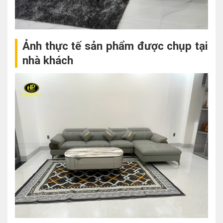
Ảnh thực tế sản phẩm được chụp tại
nhà khách