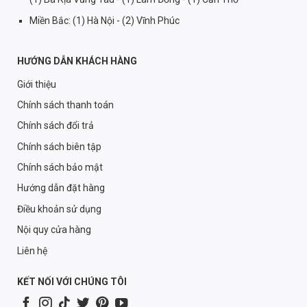
Miền Bắc: (1) Hà Nội - (2) Vĩnh Phúc
HƯỚNG DẪN KHÁCH HÀNG
Giới thiệu
Chính sách thanh toán
Chính sách đổi trả
Chính sách biên tập
Chính sách bảo mật
Hướng dẫn đặt hàng
Điều khoản sử dụng
Nội quy cửa hàng
Liên hệ
KẾT NỐI VỚI CHÚNG TÔI