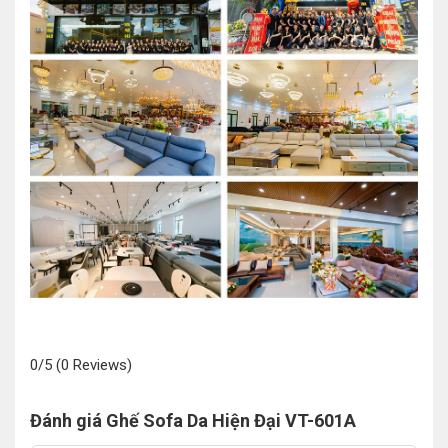
0/5
(0 Reviews)
Đánh giá Ghế Sofa Da Hiện Đại VT-601A