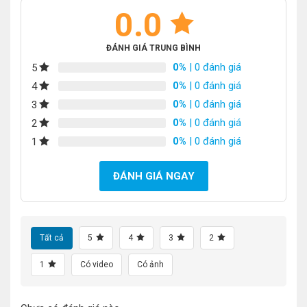
0.0
ĐÁNH GIÁ TRUNG BÌNH
0%
| 0 đánh giá
5
0%
| 0 đánh giá
4
0%
| 0 đánh giá
3
0%
| 0 đánh giá
2
0%
| 0 đánh giá
1
ĐÁNH GIÁ NGAY
Tất cả
5
4
3
2
1
Có video
Có ảnh