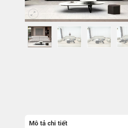
Mô tả chi tiết