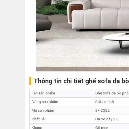
Thông tin chi tiết ghế sofa da 
Tên sản phẩm
Ghế sofa da bò phò
Dòng sản phẩm
Sofa da bò
Mã sản phẩm
SF-2322
Chất liệu
Da bò dày 2.0
Khung
Gỗ mun