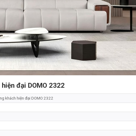
bò hiện đại DOMO 2322
ng khách hiện đại DOMO 2322