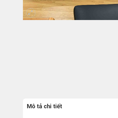
Mô tả chi tiết