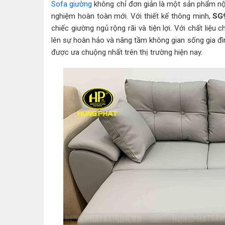
Sofa giường
không chỉ đơn giản là một sản phẩm nội
nghiệm hoàn toàn mới. Với thiết kế thông minh,
SG
chiếc giường ngủ rộng rãi và tiện lợi. Với chất li
lên sự hoàn hảo và nâng tầm không gian sống gia đìn
được ưa chuộng nhất trên thị trường hiện nay.