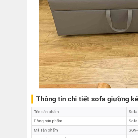
Thông tin chi tiết sofa giường 
Tên sản phẩm
Sofa
Dòng sản phẩm
Sofa
Mã sản phẩm
SG9-