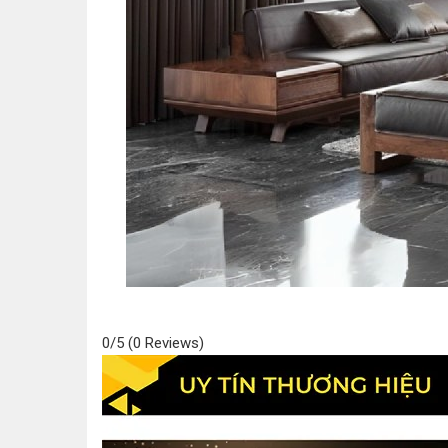
0/5
(0 Reviews)