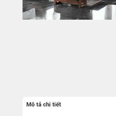
Mô tả chi tiết