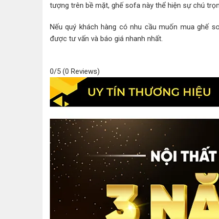
tượng trên bề mặt, ghế sofa này thể hiện sự chú trọng 
Nếu quý khách hàng có nhu cầu muốn mua ghế sofa
được tư vấn và báo giá nhanh nhất.
0/5
(0 Reviews)