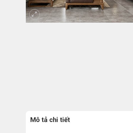
Mô tả chi tiết