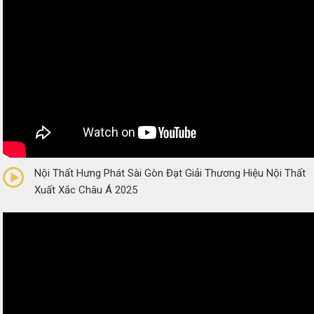
0/5
(0 Reviews)
Nội Thất Hưng Phát Sài Gòn Đạt Giải Thương Hiệu Nội Thất
Xuất Xắc Châu Á 2025