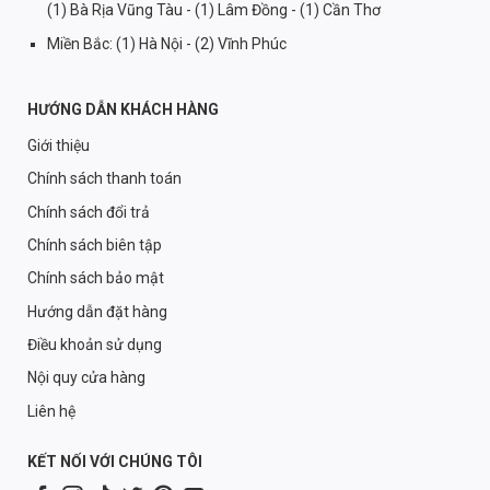
(1) Bà Rịa Vũng Tàu - (1) Lâm Đồng - (1) Cần Thơ
Miền Bắc: (1) Hà Nội - (2) Vĩnh Phúc
HƯỚNG DẪN KHÁCH HÀNG
Giới thiệu
Chính sách thanh toán
Chính sách đổi trả
Chính sách biên tập
Chính sách bảo mật
Hướng dẫn đặt hàng
Điều khoản sử dụng
Nội quy cửa hàng
Liên hệ
KẾT NỐI VỚI CHÚNG TÔI