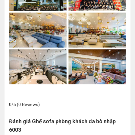
0/5
(0 Reviews)
Đánh giá Ghế sofa phòng khách da bò nhập
6003