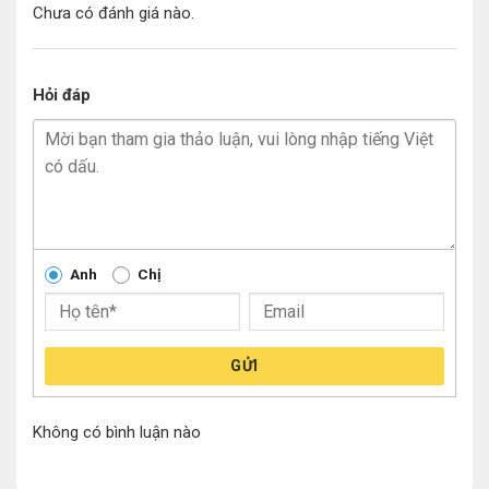
Chưa có đánh giá nào.
Hỏi đáp
Anh
Chị
GỬI
Không có bình luận nào