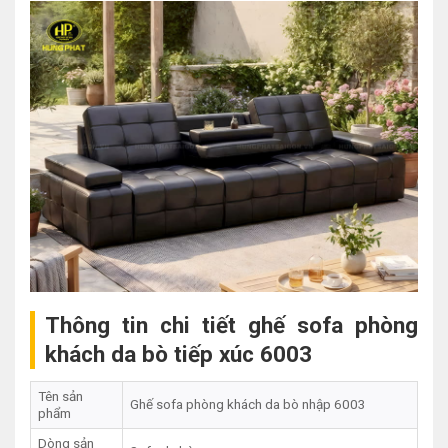
Thông tin chi tiết ghế sofa phòng
khách da bò tiếp xúc 6003
Tên sản
Ghế sofa phòng khách da bò nhập 6003
phẩm
Dòng sản