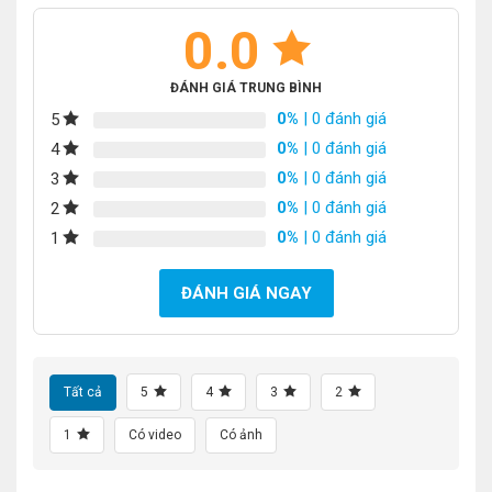
0.0
ĐÁNH GIÁ TRUNG BÌNH
0%
| 0 đánh giá
5
0%
| 0 đánh giá
4
0%
| 0 đánh giá
3
0%
| 0 đánh giá
2
0%
| 0 đánh giá
1
ĐÁNH GIÁ NGAY
Tất cả
5
4
3
2
1
Có video
Có ảnh