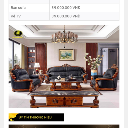
Bàn sofa
39.000.000 VNĐ
Kệ TV
39.000.000 VNĐ