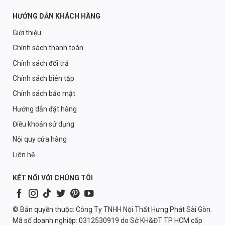
HƯỚNG DẪN KHÁCH HÀNG
Giới thiệu
Chính sách thanh toán
Chính sách đổi trả
Chính sách biên tập
Chính sách bảo mật
Hướng dẫn đặt hàng
Điều khoản sử dụng
Nội quy cửa hàng
Liên hệ
KẾT NỐI VỚI CHÚNG TÔI
© Bản quyền thuộc: Công Ty TNHH Nội Thất Hưng Phát Sài Gòn.
Mã số doanh nghiệp: 0312530919 do Sở KH&ĐT TP HCM cấp