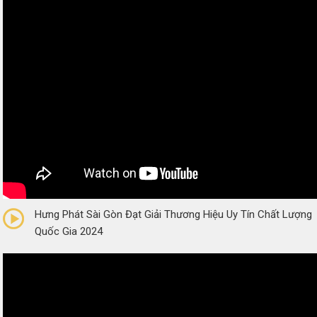
0/5
(0 Reviews)
Hưng Phát Sài Gòn Đạt Giải Thương Hiệu Uy Tín Chất Lượng
Quốc Gia 2024