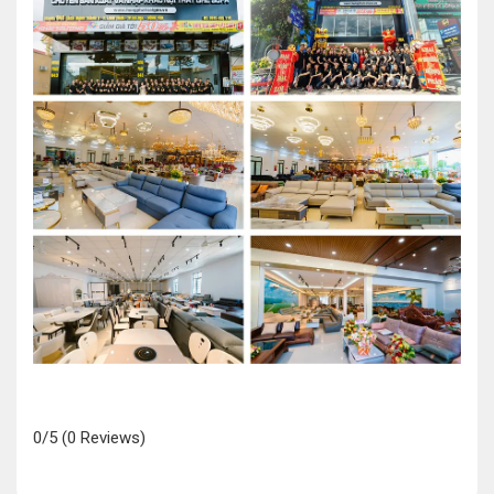
0/5
(0 Reviews)