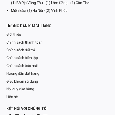
(1) Bà Rịa Vũng Tàu - (1) Lâm Đồng - (1) Cần Thơ
Miền Bắc: (1) Hà Nội - (2) Vĩnh Phúc
HƯỚNG DẪN KHÁCH HÀNG
Giới thiệu
Chính sách thanh toán
Chính sách đổi trả
Chính sách biên tập
Chính sách bảo mật
Hướng dẫn đặt hàng
Điều khoản sử dụng
Nội quy cửa hàng
Liên hệ
KẾT NỐI VỚI CHÚNG TÔI