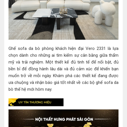
Ghế sofa da bò phòng khách hiện đại Vero 2331 là lựa
chọn dành cho những ai tìm kiếm sự cân bằng giữa thẩm
mỹ và trải nghiệm. Một thiết kế đủ tinh tế để nổi bật, đủ
bền bỉ để đồng hành lâu dài và đủ cảm xúc để khiến bạn
muốn trở về mỗi ngày. Khám phá các thiết kế đang được
ưa chuộng và nhận báo giá tốt nhất về các bộ ghế sofa da
bò thế hệ mới hôm nay.