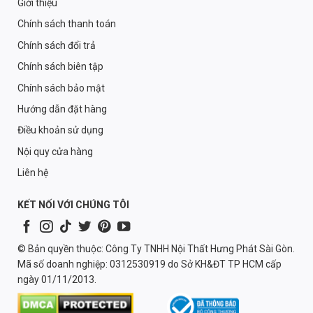
Giới thiệu
Chính sách thanh toán
Chính sách đổi trả
Chính sách biên tập
Chính sách bảo mật
Hướng dẫn đặt hàng
Điều khoản sử dụng
Nội quy cửa hàng
Liên hệ
KẾT NỐI VỚI CHÚNG TÔI
© Bản quyền thuộc: Công Ty TNHH Nội Thất Hưng Phát Sài Gòn.
Mã số doanh nghiệp: 0312530919 do Sở KH&ĐT TP HCM cấp
ngày 01/11/2013.