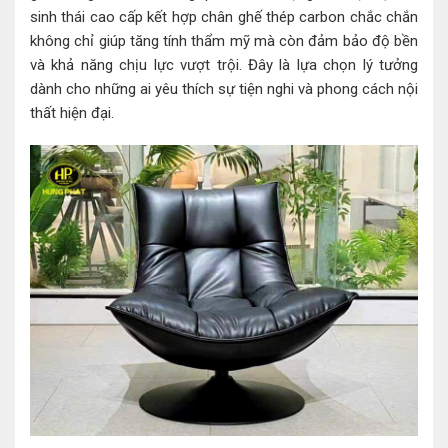
sinh thái cao cấp kết hợp chân ghế thép carbon chắc chắn
không chỉ giúp tăng tính thẩm mỹ mà còn đảm bảo độ bền
và khả năng chịu lực vượt trội. Đây là lựa chọn lý tưởng
dành cho những ai yêu thích sự tiện nghi và phong cách nội
thất hiện đại.