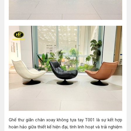
Ghế thư giãn chân xoay không tựa tay T001 là sự kết hợp
hoàn hảo giữa thiết kế hiện đại, tính linh hoạt và trải nghiệm