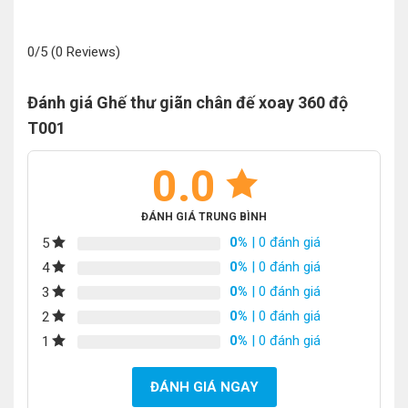
0/5
(0 Reviews)
Đánh giá Ghế thư giãn chân đế xoay 360 độ
T001
0.0
ĐÁNH GIÁ TRUNG BÌNH
0%
| 0 đánh giá
5
0%
| 0 đánh giá
4
0%
| 0 đánh giá
3
0%
| 0 đánh giá
2
0%
| 0 đánh giá
1
ĐÁNH GIÁ NGAY