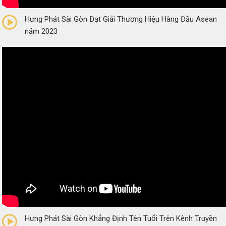
0/5
(0 Reviews)
Hưng Phát Sài Gòn Đạt Giải Thương Hiệu Hàng Đầu Asean
năm 2023
0/5
(0 Reviews)
Hưng Phát Sài Gòn Khẳng Định Tên Tuổi Trên Kênh Truyền