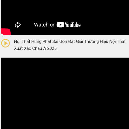
0/5
(0 Reviews)
Nội Thất Hưng Phát Sài Gòn Đạt Giải Thương Hiệu Nội Thất
Xuất Xắc Châu Á 2025