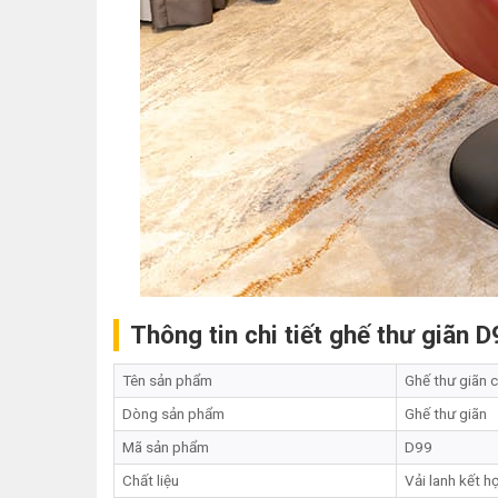
Thông tin chi tiết ghế thư giãn D
Tên sản phẩm
Ghế thư giãn 
Dòng sản phẩm
Ghế thư giãn
Mã sản phẩm
D99
Chất liệu
Vải lanh kết h