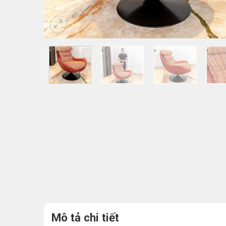
Mô tả chi tiết