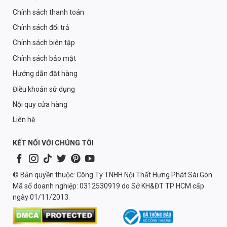
Chính sách thanh toán
Chính sách đổi trả
Chính sách biên tập
Chính sách bảo mật
Hướng dẫn đặt hàng
Điều khoản sử dụng
Nội quy cửa hàng
Liên hệ
KẾT NỐI VỚI CHÚNG TÔI
© Bản quyền thuộc: Công Ty TNHH Nội Thất Hưng Phát Sài Gòn.
Mã số doanh nghiệp: 0312530919 do Sở KH&ĐT TP HCM cấp
ngày 01/11/2013.