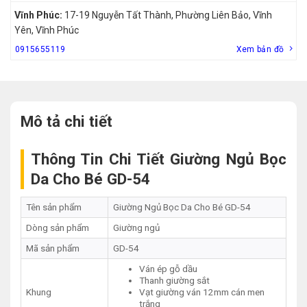
Vĩnh Phúc:
17-19 Nguyễn Tất Thành, Phường Liên Bảo, Vĩnh
Yên, Vĩnh Phúc
0915655119
Xem bản đồ
Mô tả chi tiết
Thông Tin Chi Tiết Giường Ngủ Bọc
Da Cho Bé GD-54
Tên sản phẩm
Giường Ngủ Bọc Da Cho Bé GD-54
Dòng sản phẩm
Giường ngủ
Mã sản phẩm
GD-54
Ván ép gỗ dầu
Thanh giường sắt
Khung
Vạt giường ván 12mm cán men
trắng