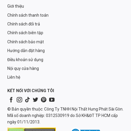
Giới thiệu
Chính sách thanh toán
Chính sách đổi trả
Chính sách biên tập
Chính sách bảo mật
Hướng dẫn đặt hàng
Điều khoản sử dụng
Nội quy cửa hàng
Liên hệ
KẾT NỐI VỚI CHÚNG TÔI
© Bản quyền thuộc: Công Ty TNHH Nội Thất Hưng Phát Sài Gòn.
Mã số doanh nghiệp: 0312530919 do Sở KH&ĐT TP HCM cấp
ngày 01/11/2013.