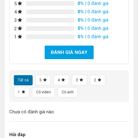
0%
| 0 đánh giá
5
0%
| 0 đánh giá
4
0%
| 0 đánh giá
3
0%
| 0 đánh giá
2
0%
| 0 đánh giá
1
ĐÁNH GIÁ NGAY
Tất cả
5
4
3
2
1
Có video
Có ảnh
Chưa có đánh giá nào.
Hỏi đáp