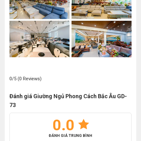
0/5
(0 Reviews)
Đánh giá Giường Ngủ Phong Cách Bắc Âu GD-
73
0.0
ĐÁNH GIÁ TRUNG BÌNH