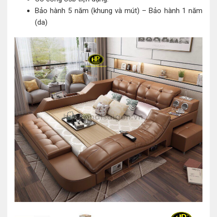
Bảo hành 5 năm (khung và mút) – Bảo hành 1 năm
(da)