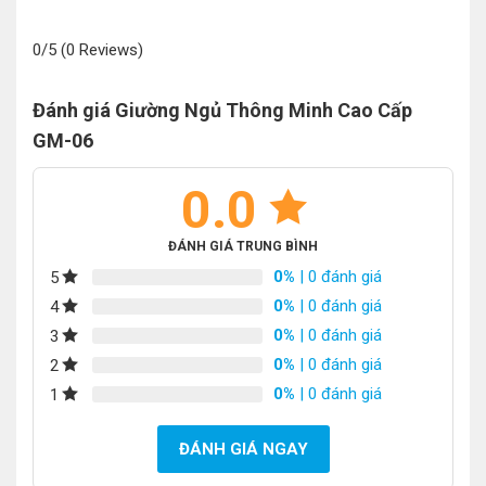
0/5
(0 Reviews)
Đánh giá Giường Ngủ Thông Minh Cao Cấp
GM-06
0.0
ĐÁNH GIÁ TRUNG BÌNH
0%
| 0 đánh giá
5
0%
| 0 đánh giá
4
0%
| 0 đánh giá
3
0%
| 0 đánh giá
2
0%
| 0 đánh giá
1
ĐÁNH GIÁ NGAY