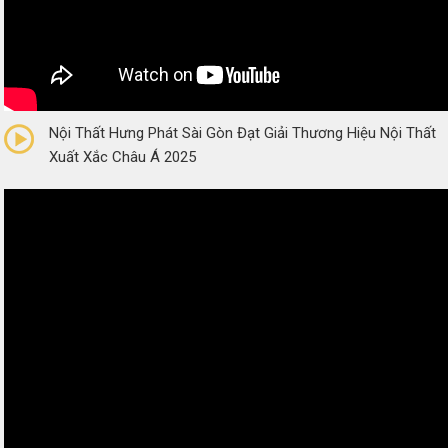
0/5
(0 Reviews)
Nội Thất Hưng Phát Sài Gòn Đạt Giải Thương Hiệu Nội Thất
Xuất Xắc Châu Á 2025