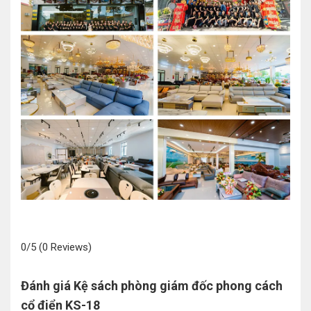
0/5
(0 Reviews)
Đánh giá Kệ sách phòng giám đốc phong cách
cổ điển KS-18