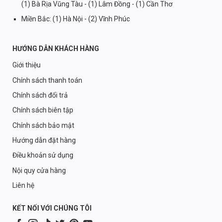
(1) Bà Rịa Vũng Tàu - (1) Lâm Đồng - (1) Cần Thơ
Miền Bắc: (1) Hà Nội - (2) Vĩnh Phúc
HƯỚNG DẪN KHÁCH HÀNG
Giới thiệu
Chính sách thanh toán
Chính sách đổi trả
Chính sách biên tập
Chính sách bảo mật
Hướng dẫn đặt hàng
Điều khoản sử dụng
Nội quy cửa hàng
Liên hệ
KẾT NỐI VỚI CHÚNG TÔI