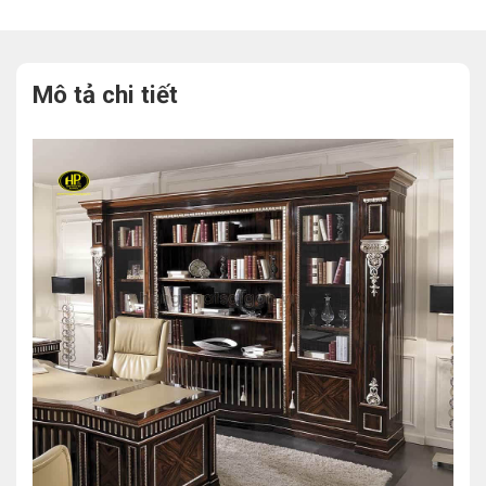
Mô tả chi tiết