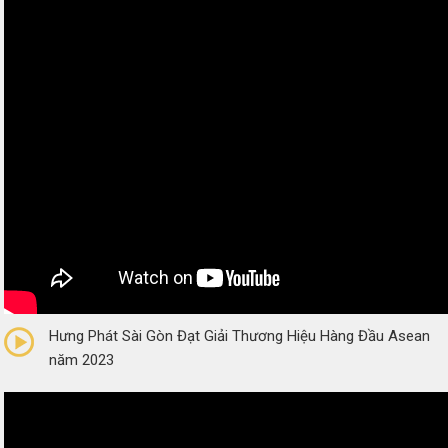
0/5
(0 Reviews)
Hưng Phát Sài Gòn Đạt Giải Thương Hiệu Hàng Đầu Asean
năm 2023