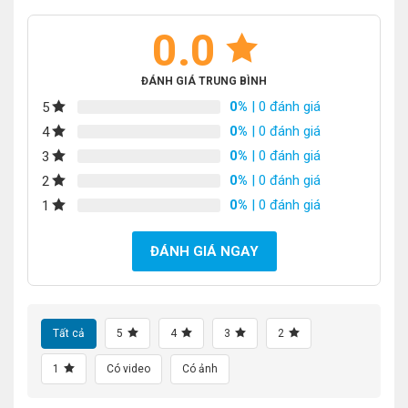
0.0
ĐÁNH GIÁ TRUNG BÌNH
0%
| 0 đánh giá
5
0%
| 0 đánh giá
4
0%
| 0 đánh giá
3
0%
| 0 đánh giá
2
0%
| 0 đánh giá
1
ĐÁNH GIÁ NGAY
Tất cả
5
4
3
2
1
Có video
Có ảnh