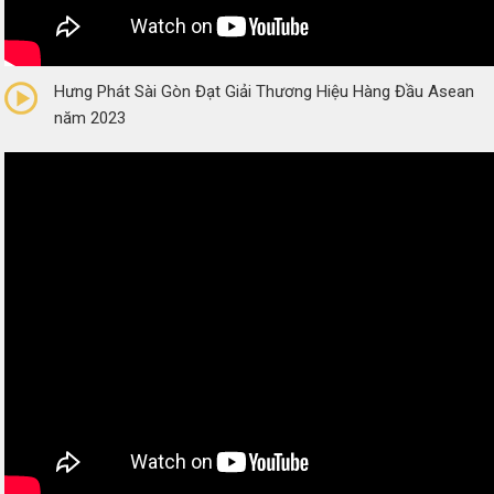
0/5
(0 Reviews)
Hưng Phát Sài Gòn Đạt Giải Thương Hiệu Hàng Đầu Asean
năm 2023
0/5
(0 Reviews)