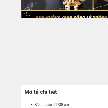
Mô tả chi tiết
Kích thước: 25*30 cm