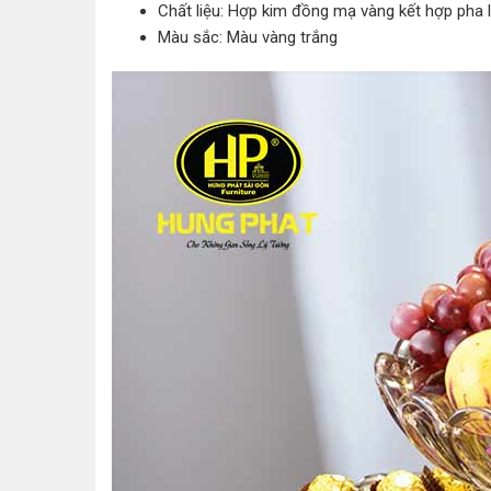
Chất liệu: Hợp kim đồng mạ vàng kết hợp pha 
Màu sắc: Màu vàng trắng